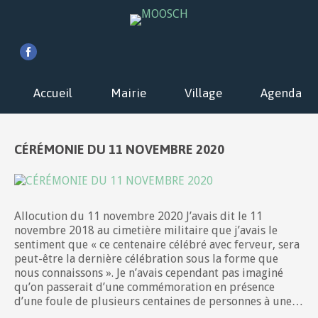
Accueil
Mairie
Village
Agenda
CÉRÉMONIE DU 11 NOVEMBRE 2020
Allocution du 11 novembre 2020 J’avais dit le 11
novembre 2018 au cimetière militaire que j’avais le
sentiment que « ce centenaire célébré avec ferveur, sera
peut-être la dernière célébration sous la forme que
nous connaissons ». Je n’avais cependant pas imaginé
qu’on passerait d’une commémoration en présence
d’une foule de plusieurs centaines de personnes à une…