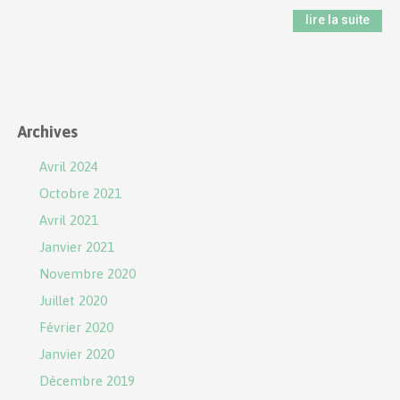
lire la suite
Archives
Avril 2024
Octobre 2021
Avril 2021
Janvier 2021
Novembre 2020
Juillet 2020
Février 2020
Janvier 2020
Décembre 2019