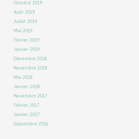
Octobre 2019
Août 2019
Juillet 2019
Mai 2019
Février 2019
Janvier 2019
Décembre 2018
Novembre 2018
Mai 2018
Janvier 2018
Novembre 2017
Février 2017
Janvier 2017
Septembre 2016