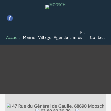
Fil
Accueil
Mairie
Village
Agenda
d’infos
Contact
47 Rue du Général de Gaulle, 68690 Moosch