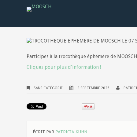
Participez à la trocothèque éphémère de MOOSCH
Cliquez pour plus d'information !
SANS CATÉGORIE
3 SEPTEMBRE 2025
PATRIC
ÉCRIT PAR
PATRICIA KUHN