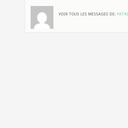
VOIR TOUS LES MESSAGES DE:
PATR