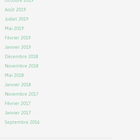
Octobre 2019
Août 2019
Juillet 2019
Mai 2019
Février 2019
Janvier 2019
Décembre 2018
Novembre 2018
Mai 2018
Janvier 2018
Novembre 2017
Février 2017
Janvier 2017
Septembre 2016