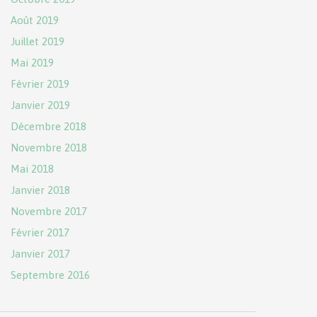
Août 2019
Juillet 2019
Mai 2019
Février 2019
Janvier 2019
Décembre 2018
Novembre 2018
Mai 2018
Janvier 2018
Novembre 2017
Février 2017
Janvier 2017
Septembre 2016