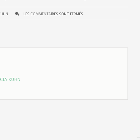
KUHN
LES COMMENTAIRES SONT FERMÉS
ICIA KUHN