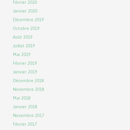
Février 2020
Janvier 2020
Décembre 2019
Octobre 2019
Août 2019
Juillet 2019
Mai 2019
Février 2019
Janvier 2019
Décembre 2018
Novembre 2018
Mai 2018
Janvier 2018
Novembre 2017
Février 2017