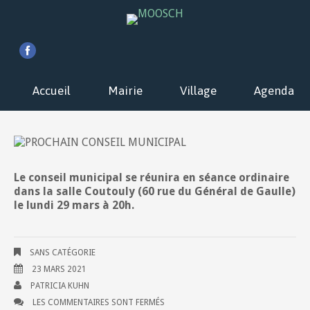
Accueil
Mairie
Village
Agenda
Le conseil municipal se réunira en séance ordinaire
dans la salle Coutouly (60 rue du Général de Gaulle)
le lundi 29 mars à 20h.
SANS CATÉGORIE
23 MARS 2021
PATRICIA KUHN
LES COMMENTAIRES SONT FERMÉS