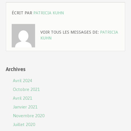
ÉCRIT PAR
PATRICIA KUHN
VOIR TOUS LES MESSAGES DE:
PATRICIA
KUHN
Archives
Avril 2024
Octobre 2021
Avril 2021
Janvier 2021
Novembre 2020
Juillet 2020