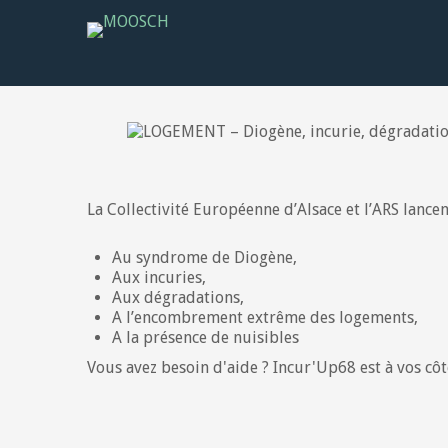
La Collectivité Européenne d’Alsace et l’ARS lanc
Au syndrome de Diogène,
Aux incuries,
Aux dégradations,
A l’encombrement extrême des logements,
A la présence de nuisibles
Vous avez besoin d'aide ? Incur'Up68 est à vos cô