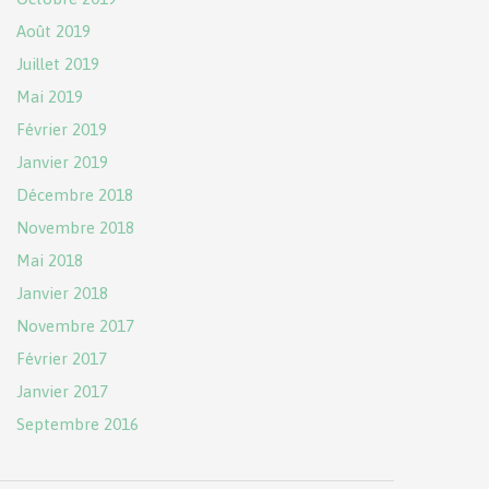
Août 2019
Juillet 2019
Mai 2019
Février 2019
Janvier 2019
Décembre 2018
Novembre 2018
Mai 2018
Janvier 2018
Novembre 2017
Février 2017
Janvier 2017
Septembre 2016