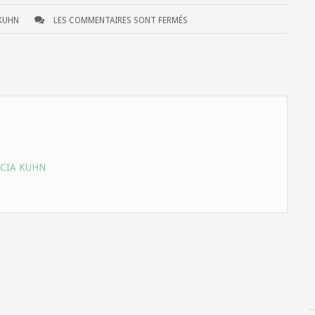
 KUHN
LES COMMENTAIRES SONT FERMÉS
ICIA KUHN