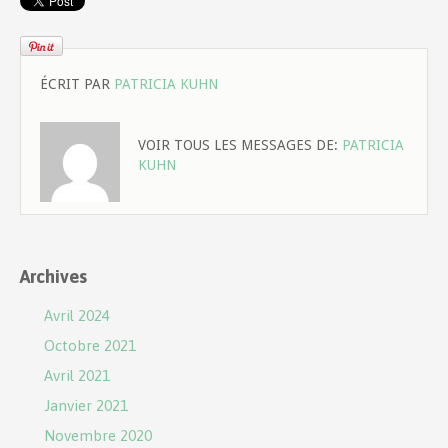
ÉCRIT PAR
PATRICIA KUHN
VOIR TOUS LES MESSAGES DE:
PATRICIA
KUHN
Archives
Avril 2024
Octobre 2021
Avril 2021
Janvier 2021
Novembre 2020