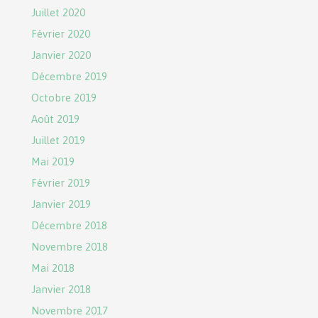
Juillet 2020
Février 2020
Janvier 2020
Décembre 2019
Octobre 2019
Août 2019
Juillet 2019
Mai 2019
Février 2019
Janvier 2019
Décembre 2018
Novembre 2018
Mai 2018
Janvier 2018
Novembre 2017