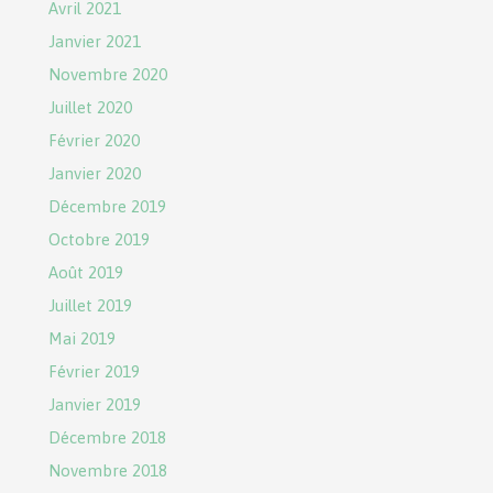
Avril 2021
Janvier 2021
Novembre 2020
Juillet 2020
Février 2020
Janvier 2020
Décembre 2019
Octobre 2019
Août 2019
Juillet 2019
Mai 2019
Février 2019
Janvier 2019
Décembre 2018
Novembre 2018