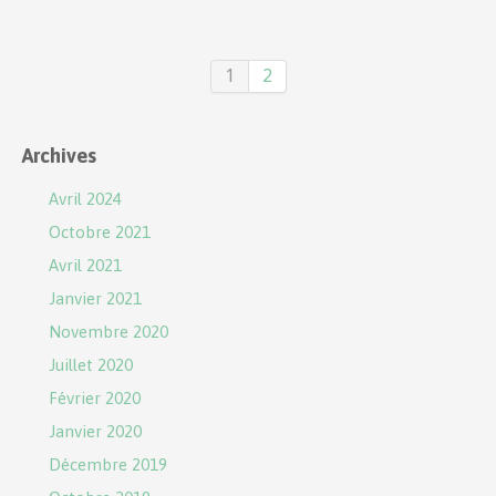
1
2
Archives
Avril 2024
Octobre 2021
Avril 2021
Janvier 2021
Novembre 2020
Juillet 2020
Février 2020
Janvier 2020
Décembre 2019