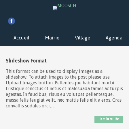
Accueil
Mairie
Village
Agenda
Slideshow Format
This format can be used to display images as a
slideshow. To attach images to the post please use
Upload Images button. Pellentesque habitant morbi
tristique senectus et netus et malesuada fames ac turpis
egestas. In faucibus, risus eu volutpat pellentesque,
massa felis feugiat velit, nec mattis felis elit a eros. Cras
convallis sodales orci,…
lire la suite