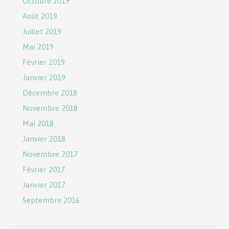
Octobre 2019
Août 2019
Juillet 2019
Mai 2019
Février 2019
Janvier 2019
Décembre 2018
Novembre 2018
Mai 2018
Janvier 2018
Novembre 2017
Février 2017
Janvier 2017
Septembre 2016