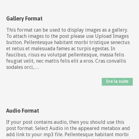
Gallery Format
This format can be used to display images as a gallery.
To attach images to the post please use Upload Images
button. Pellentesque habitant morbi tristique senectus
et netus et malesuada fames ac turpis egestas. In
faucibus, risus eu volutpat pellentesque, massa felis
feugiat velit, nec mattis felis elit a eros. Cras convallis
sodales orci,…
lire la suite
Audio Format
If your post contains audio, then you should use this
post format. Select Audio in the appeared metabox and
add link to your mp3 file. Pellentesque habitant morbi