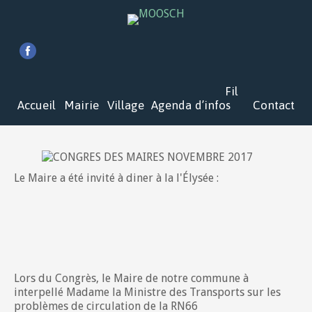
Fil
Accueil
Mairie
Village
Agenda
d’infos
Contact
Le Maire a été invité à diner à la l'Élysée :
Lors du Congrès, le Maire de notre commune à
interpellé Madame la Ministre des Transports sur les
problèmes de circulation de la RN66