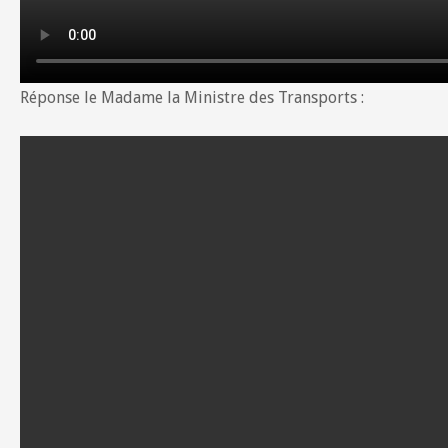
Réponse le Madame la Ministre des Transports :