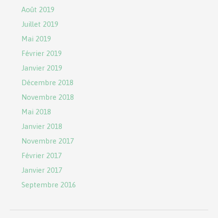
Août 2019
Juillet 2019
Mai 2019
Février 2019
Janvier 2019
Décembre 2018
Novembre 2018
Mai 2018
Janvier 2018
Novembre 2017
Février 2017
Janvier 2017
Septembre 2016