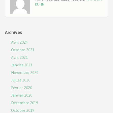
KUHN
Archives
Avril 2024
Octobre 2021
Avril 2021
Janvier 2021
Novembre 2020
Juillet 2020
Février 2020
Janvier 2020
Décembre 2019
Octobre 2019