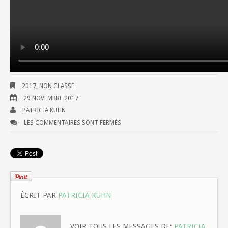
2017
,
NON CLASSÉ
29 NOVEMBRE 2017
PATRICIA KUHN
LES COMMENTAIRES SONT FERMÉS
ÉCRIT PAR
PATRICIA KUHN
VOIR TOUS LES MESSAGES DE:
PATRICIA