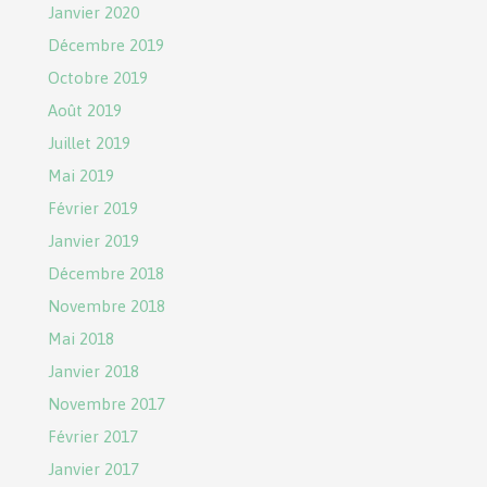
Janvier 2020
Décembre 2019
Octobre 2019
Août 2019
Juillet 2019
Mai 2019
Février 2019
Janvier 2019
Décembre 2018
Novembre 2018
Mai 2018
Janvier 2018
Novembre 2017
Février 2017
Janvier 2017