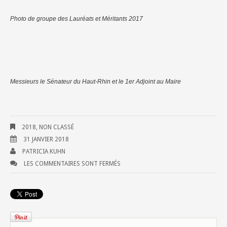
Photo de groupe des Lauréats et Méritants 2017
Messieurs le Sénateur du Haut-Rhin et le 1er Adjoint au Maire
2018
,
NON CLASSÉ
31 JANVIER 2018
PATRICIA KUHN
LES COMMENTAIRES SONT FERMÉS