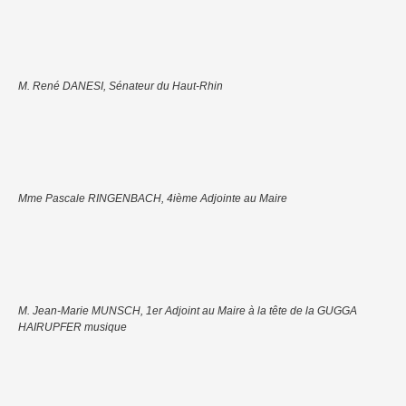
M. René DANESI, Sénateur du Haut-Rhin
Mme Pascale RINGENBACH, 4ième Adjointe au Maire
M. Jean-Marie MUNSCH, 1er Adjoint au Maire à la tête de la GUGGA
HAIRUPFER musique