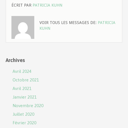
ÉCRIT PAR
PATRICIA KUHN
VOIR TOUS LES MESSAGES DE:
PATRICIA
KUHN
Archives
Avril 2024
Octobre 2021
Avril 2021
Janvier 2021
Novembre 2020
Juillet 2020
Février 2020