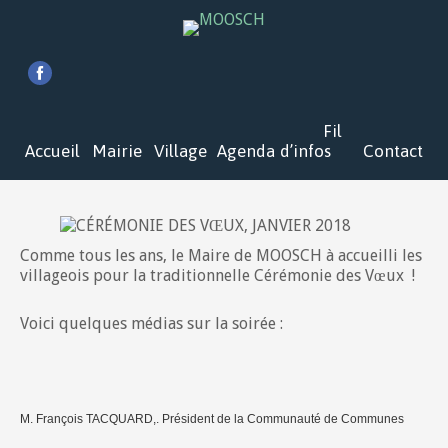
Fil
Accueil
Mairie
Village
Agenda
d’infos
Contact
Comme tous les ans, le Maire de MOOSCH à accueilli les
villageois pour la traditionnelle Cérémonie des Vœux !
Voici quelques médias sur la soirée :
M. François TACQUARD,. Président de la Communauté de Communes