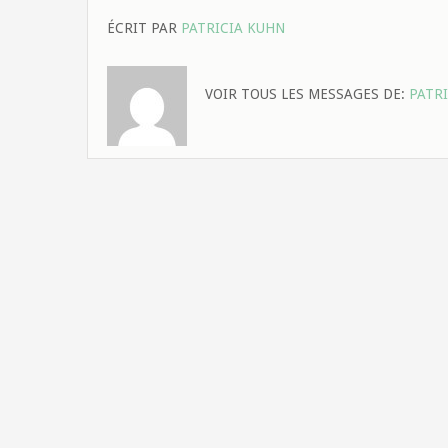
ÉCRIT PAR
PATRICIA KUHN
VOIR TOUS LES MESSAGES DE:
PATR