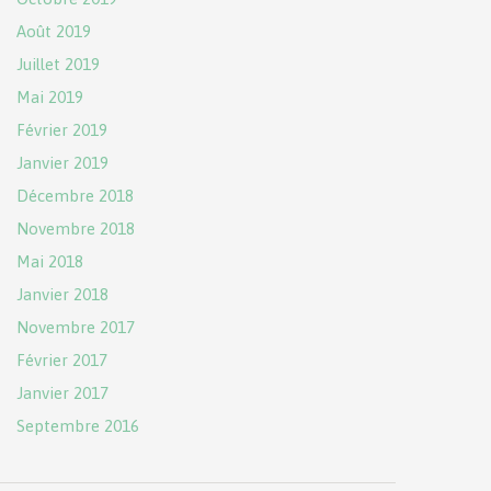
Août 2019
Juillet 2019
Mai 2019
Février 2019
Janvier 2019
Décembre 2018
Novembre 2018
Mai 2018
Janvier 2018
Novembre 2017
Février 2017
Janvier 2017
Septembre 2016