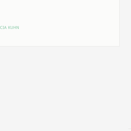
ICIA KUHN