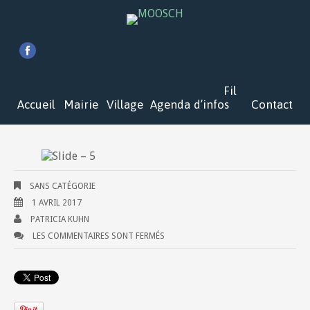
Fil
Accueil
Mairie
Village
Agenda
d’infos
Contact
SANS CATÉGORIE
1 AVRIL 2017
PATRICIA KUHN
LES COMMENTAIRES SONT FERMÉS