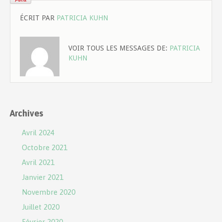
ÉCRIT PAR
PATRICIA KUHN
VOIR TOUS LES MESSAGES DE:
PATRICIA
KUHN
Archives
Avril 2024
Octobre 2021
Avril 2021
Janvier 2021
Novembre 2020
Juillet 2020
Février 2020