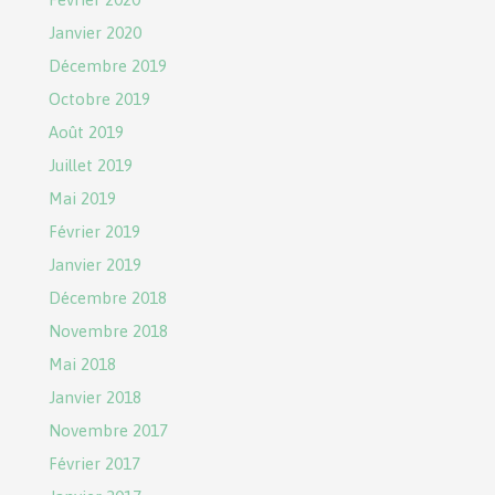
Janvier 2020
Décembre 2019
Octobre 2019
Août 2019
Juillet 2019
Mai 2019
Février 2019
Janvier 2019
Décembre 2018
Novembre 2018
Mai 2018
Janvier 2018
Novembre 2017
Février 2017