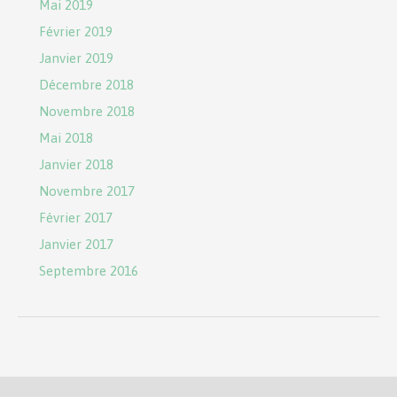
Mai 2019
Février 2019
Janvier 2019
Décembre 2018
Novembre 2018
Mai 2018
Janvier 2018
Novembre 2017
Février 2017
Janvier 2017
Septembre 2016