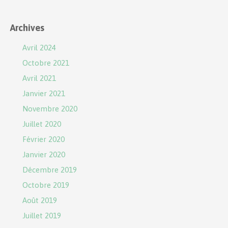
Archives
Avril 2024
Octobre 2021
Avril 2021
Janvier 2021
Novembre 2020
Juillet 2020
Février 2020
Janvier 2020
Décembre 2019
Octobre 2019
Août 2019
Juillet 2019