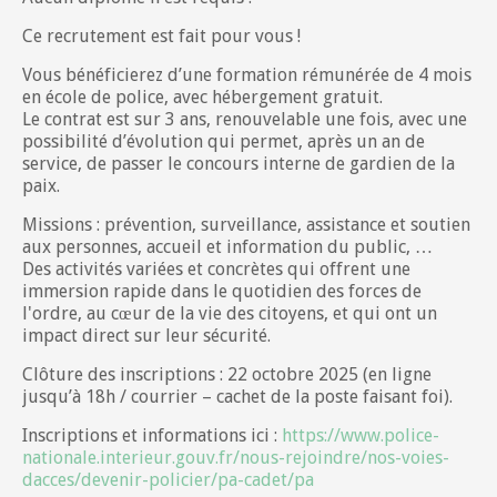
Ce recrutement est fait pour vous !
Vous bénéficierez d’une formation rémunérée de 4 mois
en école de police, avec hébergement gratuit.
Le contrat est sur 3 ans, renouvelable une fois, avec une
possibilité d’évolution qui permet, après un an de
service, de passer le concours interne de gardien de la
paix.
Missions : prévention, surveillance, assistance et soutien
aux personnes, accueil et information du public, …
Des activités variées et concrètes qui offrent une
immersion rapide dans le quotidien des forces de
l'ordre, au cœur de la vie des citoyens, et qui ont un
impact direct sur leur sécurité.
Clôture des inscriptions : 22 octobre 2025 (en ligne
jusqu’à 18h / courrier – cachet de la poste faisant foi).
Inscriptions et informations ici :
https://www.police-
nationale.interieur.gouv.fr/nous-rejoindre/nos-voies-
dacces/devenir-policier/pa-cadet/pa