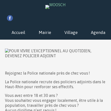
Accueil
Mairie
Village
Agenda
Rejoignez la Police nationale près de chez vous !
La Police nationale recrute des policiers adjoints dans le
Haut-Rhin pour renforcer ses effectifs.
Vous avez entre 18 et 30 ans ?
Vous souhaitez vous engager localement, être utile à la
population, travailler près de chez vous ?
Aucun diplôme n'est requis !