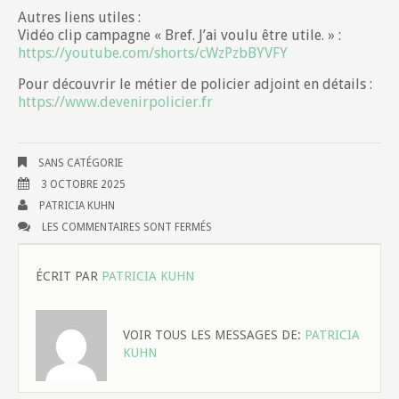
Autres liens utiles :
Vidéo clip campagne « Bref. J’ai voulu être utile. » :
https://youtube.com/shorts/cWzPzbBYVFY
Pour découvrir le métier de policier adjoint en détails :
https://www.devenirpolicier.fr
SANS CATÉGORIE
3 OCTOBRE 2025
PATRICIA KUHN
LES COMMENTAIRES SONT FERMÉS
ÉCRIT PAR
PATRICIA KUHN
VOIR TOUS LES MESSAGES DE:
PATRICIA
KUHN