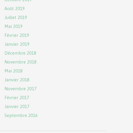
Août 2019
Juillet 2019
Mai 2019
Février 2019
Janvier 2019
Décembre 2018
Novembre 2018
Mai 2018
Janvier 2018
Novembre 2017
Février 2017
Janvier 2017
Septembre 2016