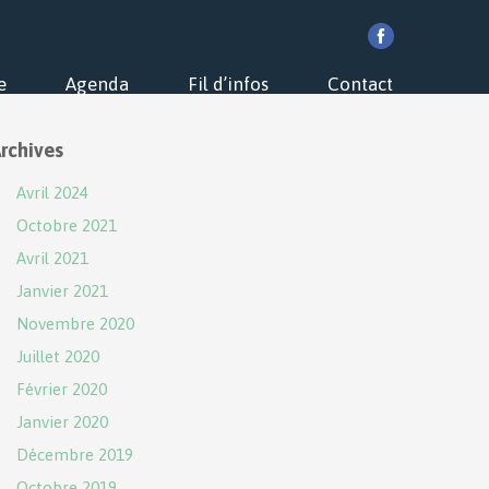
e
Agenda
Fil d’infos
Contact
rchives
Avril 2024
Octobre 2021
Avril 2021
Janvier 2021
Novembre 2020
Juillet 2020
Février 2020
Janvier 2020
Décembre 2019
Octobre 2019