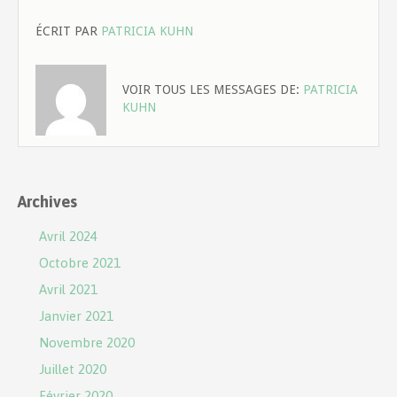
ÉCRIT PAR
PATRICIA KUHN
VOIR TOUS LES MESSAGES DE:
PATRICIA
KUHN
Archives
Avril 2024
Octobre 2021
Avril 2021
Janvier 2021
Novembre 2020
Juillet 2020
Février 2020