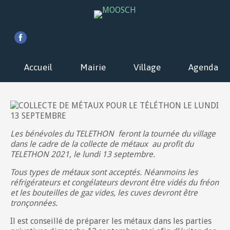
Accueil
Mairie
Village
Agenda
Les bénévoles du TELETHON feront la tournée du village
dans le cadre de la collecte de métaux au profit du
TELETHON 2021, le lundi 13 septembre.
Tous types de métaux sont acceptés. Néanmoins les
réfrigérateurs et congélateurs devront être vidés du fréon
et les bouteilles de gaz vides, les cuves devront être
tronçonnées.
Il est conseillé de préparer les métaux dans les parties