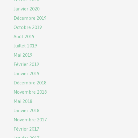
Janvier 2020
Décembre 2019
Octobre 2019
Août 2019
Juillet 2019
Mai 2019
Février 2019
Janvier 2019
Décembre 2018
Novembre 2018
Mai 2018
Janvier 2018
Novembre 2017
Février 2017