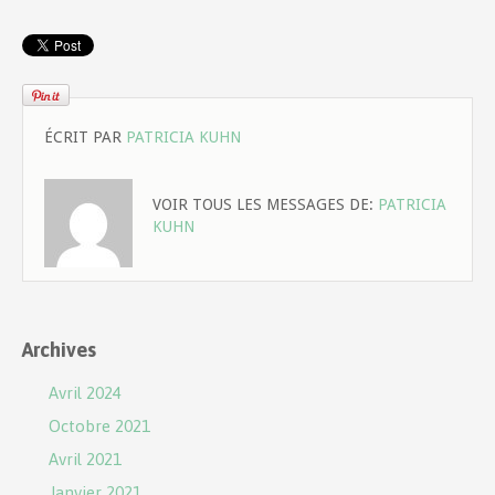
ÉCRIT PAR
PATRICIA KUHN
VOIR TOUS LES MESSAGES DE:
PATRICIA
KUHN
Archives
Avril 2024
Octobre 2021
Avril 2021
Janvier 2021