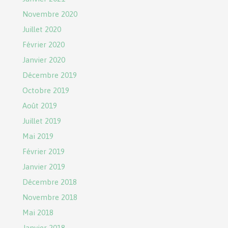
Novembre 2020
Juillet 2020
Février 2020
Janvier 2020
Décembre 2019
Octobre 2019
Août 2019
Juillet 2019
Mai 2019
Février 2019
Janvier 2019
Décembre 2018
Novembre 2018
Mai 2018
Janvier 2018