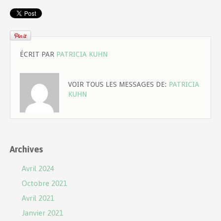
ÉCRIT PAR
PATRICIA KUHN
VOIR TOUS LES MESSAGES DE:
PATRICIA
KUHN
Archives
Avril 2024
Octobre 2021
Avril 2021
Janvier 2021