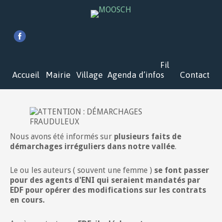
Fil
Accueil
Mairie
Village
Agenda
d’infos
Contact
Nous avons été informés sur
plusieurs faits de
démarchages irréguliers dans notre vallée
.
Le ou les auteurs ( souvent une femme )
se font passer
pour des agents d'ENI qui seraient mandatés par
EDF pour opérer des modifications sur les contrats
en cours.