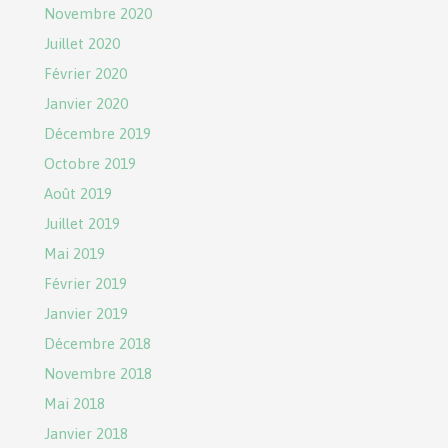
Novembre 2020
Juillet 2020
Février 2020
Janvier 2020
Décembre 2019
Octobre 2019
Août 2019
Juillet 2019
Mai 2019
Février 2019
Janvier 2019
Décembre 2018
Novembre 2018
Mai 2018
Janvier 2018