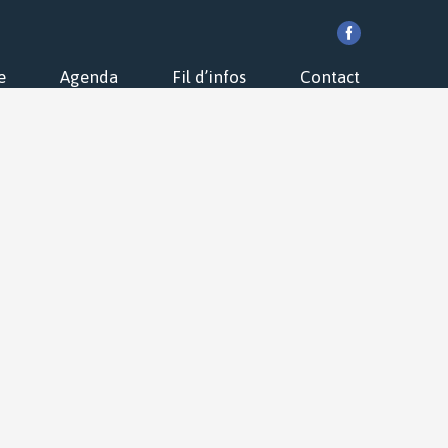
e
Agenda
Fil d’infos
Contact