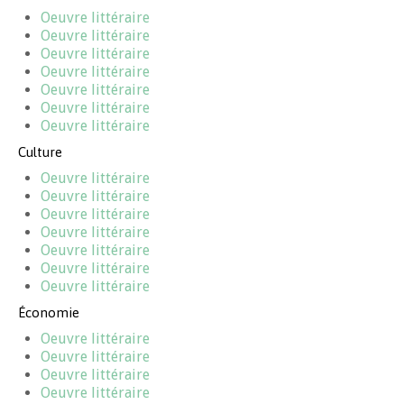
Oeuvre littéraire
Oeuvre littéraire
Oeuvre littéraire
Oeuvre littéraire
Oeuvre littéraire
Oeuvre littéraire
Oeuvre littéraire
Culture
Oeuvre littéraire
Oeuvre littéraire
Oeuvre littéraire
Oeuvre littéraire
Oeuvre littéraire
Oeuvre littéraire
Oeuvre littéraire
Économie
Oeuvre littéraire
Oeuvre littéraire
Oeuvre littéraire
Oeuvre littéraire