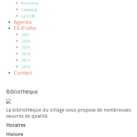
Économie
Camping
La forêt
Agenda
Fil d’infos
2021
2020
2019
2018
2017
2016
Contact
Bibliothèque
La bibliothèque du village vous propose de nombreuses
oeuvres de qualité.
Horaires
Histoire