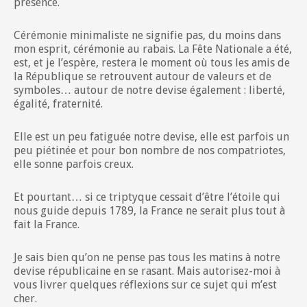
présence.
Cérémonie minimaliste ne signifie pas, du moins dans
mon esprit, cérémonie au rabais. La Fête Nationale a été,
est, et je l’espère, restera le moment où tous les amis de
la République se retrouvent autour de valeurs et de
symboles… autour de notre devise également : liberté,
égalité, fraternité.
Elle est un peu fatiguée notre devise, elle est parfois un
peu piétinée et pour bon nombre de nos compatriotes,
elle sonne parfois creux.
Et pourtant… si ce triptyque cessait d’être l’étoile qui
nous guide depuis 1789, la France ne serait plus tout à
fait la France.
Je sais bien qu’on ne pense pas tous les matins à notre
devise républicaine en se rasant. Mais autorisez-moi à
vous livrer quelques réflexions sur ce sujet qui m’est
cher.