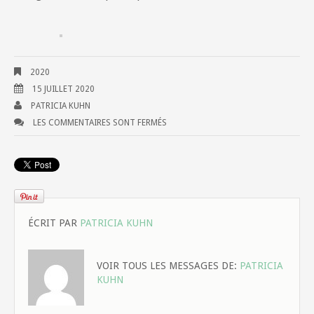
2020
15 JUILLET 2020
PATRICIA KUHN
LES COMMENTAIRES SONT FERMÉS
ÉCRIT PAR
PATRICIA KUHN
VOIR TOUS LES MESSAGES DE:
PATRICIA
KUHN