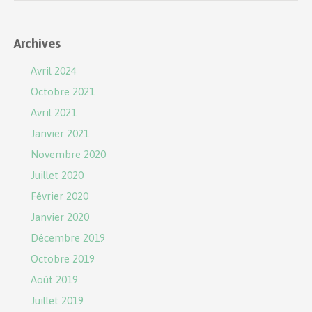
Archives
Avril 2024
Octobre 2021
Avril 2021
Janvier 2021
Novembre 2020
Juillet 2020
Février 2020
Janvier 2020
Décembre 2019
Octobre 2019
Août 2019
Juillet 2019