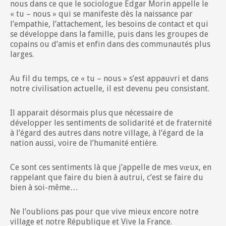
nous dans ce que le sociologue Edgar Morin appelle le
« tu – nous » qui se manifeste dès la naissance par
l’empathie, l’attachement, les besoins de contact et qui
se développe dans la famille, puis dans les groupes de
copains ou d’amis et enfin dans des communautés plus
larges.
Au fil du temps, ce « tu – nous » s’est appauvri et dans
notre civilisation actuelle, il est devenu peu consistant.
Il apparait désormais plus que nécessaire de
développer les sentiments de solidarité et de fraternité
à l’égard des autres dans notre village, à l’égard de la
nation aussi, voire de l’humanité entière.
Ce sont ces sentiments là que j’appelle de mes vœux, en
rappelant que faire du bien à autrui, c’est se faire du
bien à soi-même…
Ne l’oublions pas pour que vive mieux encore notre
village et notre République et Vive la France.