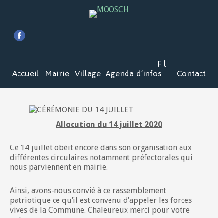
Fil
Accueil
Mairie
Village
Agenda
d’infos
Contact
Allocution du 14 juillet 2020
Ce 14 juillet obéit encore dans son organisation aux
différentes circulaires notamment préfectorales qui
nous parviennent en mairie.
Ainsi, avons-nous convié à ce rassemblement
patriotique ce qu’il est convenu d’appeler les forces
vives de la Commune. Chaleureux merci pour votre