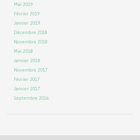
Mai 2019
Février 2019
Janvier 2019
Décembre 2018
Novembre 2018
Mai 2018
Janvier 2018
Novembre 2017
Février 2017
Janvier 2017
Septembre 2016