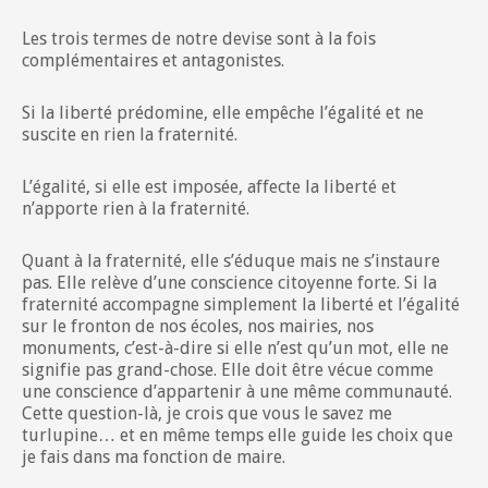
Les trois termes de notre devise sont à la fois
complémentaires et antagonistes.
Si la liberté prédomine, elle empêche l’égalité et ne
suscite en rien la fraternité.
L’égalité, si elle est imposée, affecte la liberté et
n’apporte rien à la fraternité.
Quant à la fraternité, elle s’éduque mais ne s’instaure
pas. Elle relève d’une conscience citoyenne forte. Si la
fraternité accompagne simplement la liberté et l’égalité
sur le fronton de nos écoles, nos mairies, nos
monuments, c’est-à-dire si elle n’est qu’un mot, elle ne
signifie pas grand-chose. Elle doit être vécue comme
une conscience d’appartenir à une même communauté.
Cette question-là, je crois que vous le savez me
turlupine… et en même temps elle guide les choix que
je fais dans ma fonction de maire.